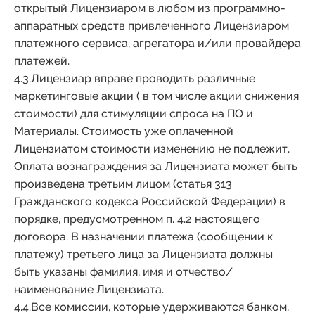
открытый Лицензиаром в любом из программно-
аппаратных средств привлеченного Лицензиаром
платежного сервиса, агрегатора и/или провайдера
платежей.
4.3.Лицензиар вправе проводить различные
маркетинговые акции ( в том числе акции снижения
стоимости) для стимуляции спроса на ПО и
Материалы. Стоимость уже оплаченной
Лицензиатом стоимости изменению не подлежит.
Оплата вознаграждения за Лицензиата может быть
произведена третьим лицом (статья 313
Гражданского кодекса Российской Федерации) в
порядке, предусмотренном п. 4.2 настоящего
договора. В назначении платежа (сообщении к
платежу) третьего лица за Лицензиата должны
быть указаны фамилия, имя и отчество/
наименование Лицензиата.
4.4.Все комиссии, которые удерживаются банком,