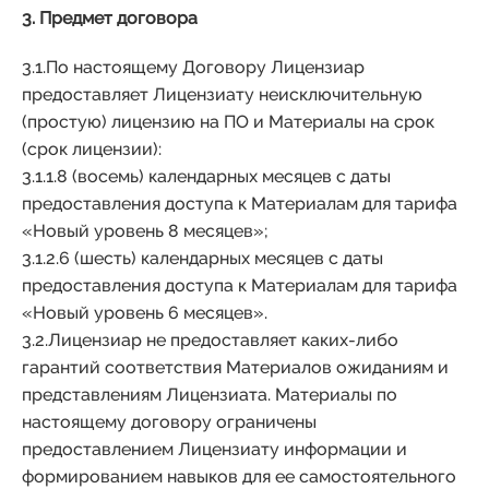
3. Предмет договора
3.1.По настоящему Договору Лицензиар
предоставляет Лицензиату неисключительную
(простую) лицензию на ПО и Материалы на срок
(срок лицензии):
3.1.1.8 (восемь) календарных месяцев с даты
предоставления доступа к Материалам для тарифа
«Новый уровень 8 месяцев»;
3.1.2.6 (шесть) календарных месяцев с даты
предоставления доступа к Материалам для тарифа
«Новый уровень 6 месяцев».
3.2.Лицензиар не предоставляет каких-либо
гарантий соответствия Материалов ожиданиям и
представлениям Лицензиата. Материалы по
настоящему договору ограничены
предоставлением Лицензиату информации и
формированием навыков для ее самостоятельного