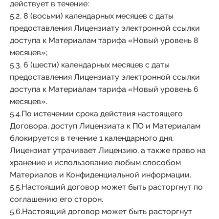
действует в течение:
5.2. 8 (восьми) календарных месяцев с даты
предоставления Лицензиату электронной ссылки
доступа к Материалам тарифа «Новый уровень 8
месяцев»;
5.3. 6 (шести) календарных месяцев с даты
предоставления Лицензиату электронной ссылки
доступа к Материалам тарифа «Новый уровень 6
месяцев».
5.4.По истечении срока действия настоящего
Договора, доступ Лицензиата к ПО и Материалам
блокируется в течение 1 календарного дня,
Лицензиат утрачивает Лицензию, а также право на
хранение и использование любым способом
Материалов и Конфиденциальной информации.
5.5.Настоящий договор может быть расторгнут по
соглашению его сторон.
5.6.Настоящий договор может быть расторгнут