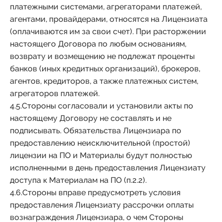
платежными системами, агрегаторами платежей,
агентами, провайдерами, относятся на Лицензиата
(оплачиваются им за свои счет). При расторжении
настоящего Договора по любым основаниям,
возврату и возмещению не подлежат проценты
банков (иных кредитных организаций), брокеров,
агентов, кредиторов, а также платежных систем,
агрегаторов платежей.
4.5.Стороны согласовали и установили акты по
настоящему Договору не составлять и не
подписывать. Обязательства Лицензиара по
предоставлению неисключительной (простой)
лицензии на ПО и Материалы будут полностью
исполненными в день предоставления Лицензиату
доступа к Материалам на ПО (п.2.2).
4.6.Стороны вправе предусмотреть условия
предоставления Лицензиату рассрочки оплаты
вознаграждения Лицензиара, о чем Стороны