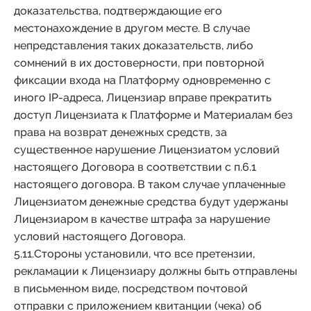
доказательства, подтверждающие его
местонахождение в другом месте. В случае
непредставления таких доказательств, либо
сомнений в их достоверности, при повторной
фиксации входа на Платформу одновременно с
иного IP-адреса, Лицензиар вправе прекратить
доступ Лицензиата к Платформе и Материалам без
права на возврат денежных средств, за
существенное нарушение Лицензиатом условий
настоящего Договора в соответствии с п.6.1
настоящего договора. В таком случае уплаченные
Лицензиатом денежные средства будут удержаны
Лицензиаром в качестве штрафа за нарушение
условий настоящего Договора.
5.11.Стороны установили, что все претензии,
рекламации к Лицензиару должны быть отправлены
в письменном виде, посредством почтовой
отправки с приложением квитанции (чека) об