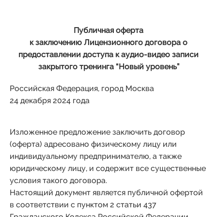
Публичная оферта
к заключению Лицензионного договора о
предоставлении доступа к аудио-видео записи
закрытого тренинга “Новый уровень”
Российская Федерация, город Москва
24 декабря 2024 года
Изложенное предложение заключить договор
(оферта) адресовано физическому лицу или
индивидуальному предпринимателю, а также
юридическому лицу, и содержит все существенные
условия такого договора.
Настоящий документ является публичной офертой
в соответствии с пунктом 2 статьи 437
Гражданского Кодекса Российской Федерации.