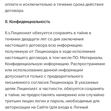
оплате и исключительно в течение срока действия
договора.
6. Конфиденциальность
6.1.Лицензиат обязуется сохранять в тайне в
течении двадцати лет со дня заключения
настоящего договора всю информацию,
полученную от Лицензиара в ходе исполнения
настоящего договора, в том числе ПО, Материалы,
Конфиденциальную информацию. Распространение
или использование данной информации
допускается только с предварительного
письменного согласия Лицензиара. В указанных
целях Лицензиат, в частности, обязуется сохранять
в тайне, не предоставлять намеренно или случайно
третьим лицам логин и пароль, необходимые для
авторизации на Сайте (для входа в Личный