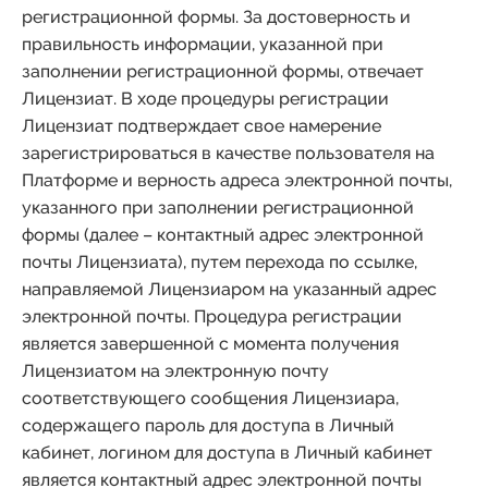
регистрационной формы. За достоверность и
правильность информации, указанной при
заполнении регистрационной формы, отвечает
Лицензиат. В ходе процедуры регистрации
Лицензиат подтверждает свое намерение
зарегистрироваться в качестве пользователя на
Платформе и верность адреса электронной почты,
указанного при заполнении регистрационной
формы (далее – контактный адрес электронной
почты Лицензиата), путем перехода по ссылке,
направляемой Лицензиаром на указанный адрес
электронной почты. Процедура регистрации
является завершенной с момента получения
Лицензиатом на электронную почту
соответствующего сообщения Лицензиара,
содержащего пароль для доступа в Личный
кабинет, логином для доступа в Личный кабинет
является контактный адрес электронной почты