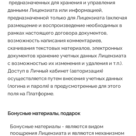
предназначенных для хранения и управления
данными Лицензиата или информацией,
предназначенной только для Лицензиата (включая
размещение и воспроизведение необходимых в
рамках настоящего договора документов,
возможность написания комментариев,
скачивания текстовых материалов, электронных
документов хранение учетных данных Лицензиата
с возможностью их изменения и удаления и т.п.).
Доступ в Личный кабинет (авторизация)
осуществляется путем внесения учетных данных
(логина и пароля) в предусмотренные для этого
поля на Платформе.
Бонусные материалы, подарок
Бонусные материалы - являются видом
поощрения Лицензиата и являются механизмом