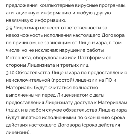
предложения, компьютерные вирусные программы,
агитационную информацию и любую другую
навязчивую информацию.
3.9.Лицензиар не несет ответственности за
невозможность исполнения настоящего Договора
по причинам, не зависящим от Лицензиара, в том
числе, но не исключая: нарушение работы
Интернета, оборудования или Платформы со
стороны Лицензиата и третьих лиц.
3.10.Обязательства Лицензиара по предоставлению
неисключительной (простой) лицензии на ПО и
Материалы будут считаться полностью
выполненными перед Лицензиатом с даты
предоставления Лицензиату доступа к Материалам
(п.2.2), и в любом случае обязательства Лицензиара
будут являться исполненными по окончанию срока
действия настоящего Договора (срока действия
лицензии).