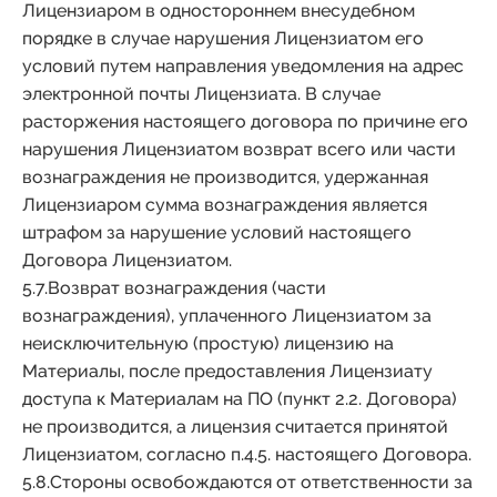
Лицензиаром в одностороннем внесудебном
порядке в случае нарушения Лицензиатом его
условий путем направления уведомления на адрес
электронной почты Лицензиата. В случае
расторжения настоящего договора по причине его
нарушения Лицензиатом возврат всего или части
вознаграждения не производится, удержанная
Лицензиаром сумма вознаграждения является
штрафом за нарушение условий настоящего
Договора Лицензиатом.
5.7.Возврат вознаграждения (части
вознаграждения), уплаченного Лицензиатом за
неисключительную (простую) лицензию на
Материалы, после предоставления Лицензиату
доступа к Материалам на ПО (пункт 2.2. Договора)
не производится, а лицензия считается принятой
Лицензиатом, согласно п.4.5. настоящего Договора.
5.8.Стороны освобождаются от ответственности за