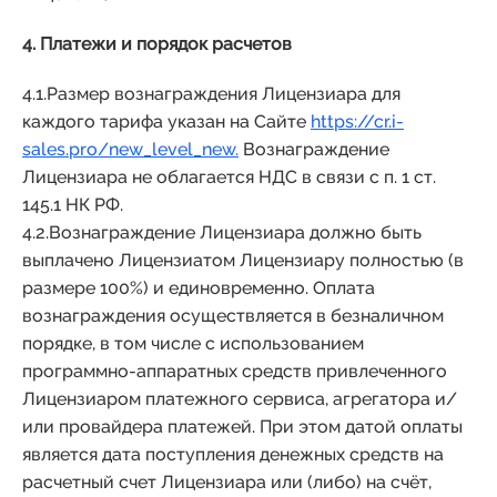
4. Платежи и порядок расчетов
4.1.Размер вознаграждения Лицензиара для
каждого тарифа указан на Сайте
https://cr.i-
sales.pro/new_level_new.
Вознаграждение
Лицензиара не облагается НДС в связи с п. 1 ст.
145.1 НК РФ.
4.2.Вознаграждение Лицензиара должно быть
выплачено Лицензиатом Лицензиару полностью (в
размере 100%) и единовременно. Оплата
вознаграждения осуществляется в безналичном
порядке, в том числе с использованием
программно-аппаратных средств привлеченного
Лицензиаром платежного сервиса, агрегатора и/
или провайдера платежей. При этом датой оплаты
является дата поступления денежных средств на
расчетный счет Лицензиара или (либо) на счёт,