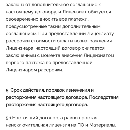
заключают дополнительное соглашение к
настоящему договору, и Лицензиат обязуется
своевременно вносить все платежи,
предусмотренные таким дополнительным
соглашением. При предоставлении Лицензиату
рассрочки стоимости оплаты вознаграждения
Лицензиара, настоящий договор считается
заключенным с момента внесения Лицензиатом
первого платежа по предоставленной
Лицензиаром рассрочки.
5. Срок действия, порядок изменения и
расторжения настоящего договора. Последствия
расторжения настоящего договора.
5.1.Настоящий договор, а равно простая
неисключительная лицензия на ПО и Материалы,