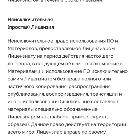
Неисключительная
(простая) Лицензия
Неисключительное право использования ПО и
Материалов, предоставляемое Лицензиаром
Лицензиату на период действия настоящего
договора, в следующем объеме: ознакомление с
Материалами и использование ПО исключительно
самим Лицензиатом без права полного или
частичного копирования, распространения,
опубликования, воспроизведения, трансляции и
иного использования (исключение составляют
материалы специально обозначенные
Лицензиаром как шаблон, пример, скрипт,
образец). Данное право действует на территории
всего мира. Лицензиар вправе по своему