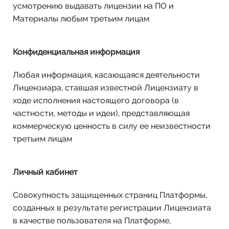
усмотрению выдавать лицензии на ПО и
Материалы любым третьим лицам
Конфиденциальная информация
Любая информация, касающаяся деятельности
Лицензиара, ставшая известной Лицензиату в
ходе исполнения настоящего договора (в
частности, методы и идеи), представляющая
коммерческую ценность в силу ее неизвестности
третьим лицам
Личный кабинет
Совокупность защищенных страниц Платформы,
созданных в результате регистрации Лицензиата
в качестве пользователя на Платформе,