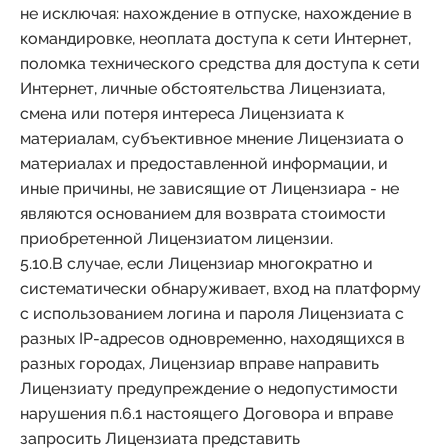
не исключая: нахождение в отпуске, нахождение в
командировке, неоплата доступа к сети Интернет,
поломка технического средства для доступа к сети
Интернет, личные обстоятельства Лицензиата,
смена или потеря интереса Лицензиата к
материалам, субъективное мнение Лицензиата о
материалах и предоставленной информации, и
иные причины, не зависящие от Лицензиара - не
являются основанием для возврата стоимости
приобретенной Лицензиатом лицензии.
5.10.В случае, если Лицензиар многократно и
систематически обнаруживает, вход на платформу
с использованием логина и пароля Лицензиата с
разных IP-адресов одновременно, находящихся в
разных городах, Лицензиар вправе направить
Лицензиату предупреждение о недопустимости
нарушения п.6.1 настоящего Договора и вправе
запросить Лицензиата представить