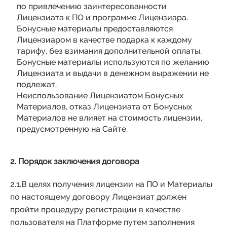
по привлечению заинтересованности
Лицензиата к ПО и программе Лицензиара.
Бонусные материалы предоставляются
Лицензиаром в качестве подарка к каждому
тарифу, без взимания дополнительной оплаты.
Бонусные материалы используются по желанию
Лицензиата и выдачи в денежном выражении не
подлежат.
Неиспользование Лицензиатом Бонусных
Материалов, отказ Лицензиата от Бонусных
Материалов не влияет на стоимость лицензии,
предусмотренную на Сайте.
2. Порядок заключения договора
2.1.В целях получения лицензии на ПО и Материалы
по настоящему договору Лицензиат должен
пройти процедуру регистрации в качестве
пользователя на Платформе путем заполнения