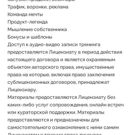
Трафик, воронки, реклама
Команда мечты
Продукт-легенда
Мышление собственника
Бонусы и шаблоны
Доступ к аудио-видео записи тренинга
предоставляется Лицензиату в период действия
настоящего договора и является охраняемым
объектом авторского права, имущественные
права на которые, включая право заключения
сублицензионных договоров, принадлежат
Лицензиару.
Материалы предоставляются Лицензиату без
каких-либо услуг сопровождения, онлайн встреч
или кураторской поддержки. Материалы
предоставляются и предназначены для
самостоятельного ознакомления с ними самим
Лицензиатом в течение срока лицензии.