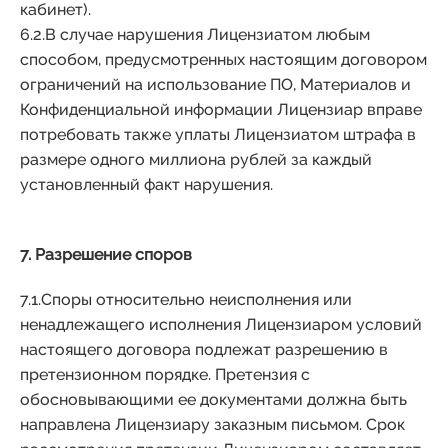
кабинет).
6.2.В случае нарушения Лицензиатом любым
способом, предусмотренных настоящим договором
ограничений на использование ПО, Материалов и
Конфиденциальной информации Лицензиар вправе
потребовать также уплаты Лицензиатом штрафа в
размере одного миллиона рублей за каждый
установленный факт нарушения.
7. Разрешение споров
7.1.Споры относительно неисполнения или
ненадлежащего исполнения Лицензиаром условий
настоящего договора подлежат разрешению в
претензионном порядке. Претензия с
обосновывающими ее документами должна быть
направлена Лицензиару заказным письмом. Срок