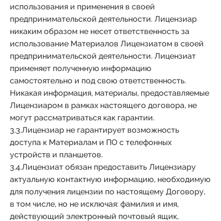
использования и применения в своей
предпринимательской деятельности. Лицензиар
никаким образом не несет ответственность за
использование Материалов Лицензиатом в своей
предпринимательской деятельности. Лицензиат
применяет полученную информацию
самостоятельно и под свою ответственность.
Никакая информация, материалы, предоставляемые
Лицензиаром в рамках настоящего договора, не
могут рассматриваться как гарантии.
3.3.Лицензиар не гарантирует возможность
доступа к Материалам и ПО с телефонных
устройств и планшетов.
3.4.Лицензиат обязан предоставить Лицензиару
актуальную контактную информацию, необходимую
для получения лицензии по настоящему Договору,
в том числе, но не исключая: фамилия и имя,
действующий электронный почтовый ящик,