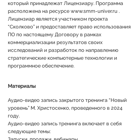
который принадлежат Лицензиару. Программа
расположена на ресурсе www.smm-univer.ru .
Лицензиар является участником проекта
“Сколково” и предоставляет право использования
ПО по настоящему Договору в рамках
коммерциализации результатов своих
исследований и разработок по направлению
стратегические компьютерные технологии и
программное обеспечение.
Материалы
Аудио-видео запись закрытого тренинга “Новый
уровень” М. Христосенко, проведенного в 2024
году.
Аудио-видео запись тренинга включает в себя
следующие темы:
Запуски, продажи, вебинары