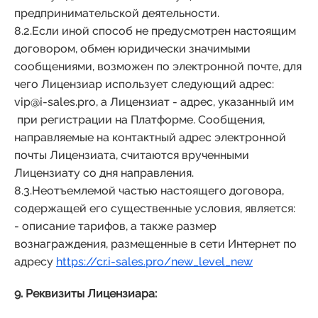
предпринимательской деятельности.
8.2.Если иной способ не предусмотрен настоящим
договором, обмен юридически значимыми
сообщениями, возможен по электронной почте, для
чего Лицензиар использует следующий адрес:
vip@i-sales.pro, а Лицензиат - адрес, указанный им
при регистрации на Платформе. Сообщения,
направляемые на контактный адрес электронной
почты Лицензиата, считаются врученными
Лицензиату со дня направления.
8.3.Неотъемлемой частью настоящего договора,
содержащей его существенные условия, является:
- описание тарифов, а также размер
вознаграждения, размещенные в сети Интернет по
адресу
https://cr.i-sales.pro/new_level_new
9. Реквизиты Лицензиара: