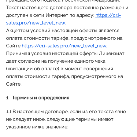
Текст настоящего договора постоянно размещен и
доступен в сети Интернет по адресу:
https://cr.i-
sales.pro/new_level_new.
Акцептом условий настоящей оферты является
оплата стоимости тарифа, предусмотренного на
Сайте
https://cr.i-sales.pro/new_level_new.
Принимая условия настоящей оферты Лицензиат
дает согласие на получение единого чека
(квитанции об оплате) в момент совершения
оплаты стоимости тарифа, предусмотренного на
Сайте.
1 Термины и определения
1.1 В настоящем договоре, если из его текста явно
не следует иное, следующие термины имеют
указанное ниже значение: