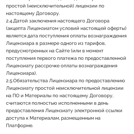
простой (неисключительной) лицензии по
настоящему Договору.
2.4.Датой заключения настоящего Договора
(акцепта Лицензиатом условий настоящей оферты)
является дата поступления оплаты вознаграждения
Лицензиара в размере одного из тарифов,
предусмотренных на Сайте (или в момент
поступления первого платежа по предоставленной
Лицензиату рассрочке оплаты вознаграждения
Лицензиара).
2.5.Обязательства Лицензиара по предоставлению
Лицензиату простой неисключительной лицензии
на ПО и Материалы по настоящему Договору,
считаются полностью исполненными в день
предоставления Лицензиату электронной ссылки
доступа к Материалам, размещенным на
Платформе.