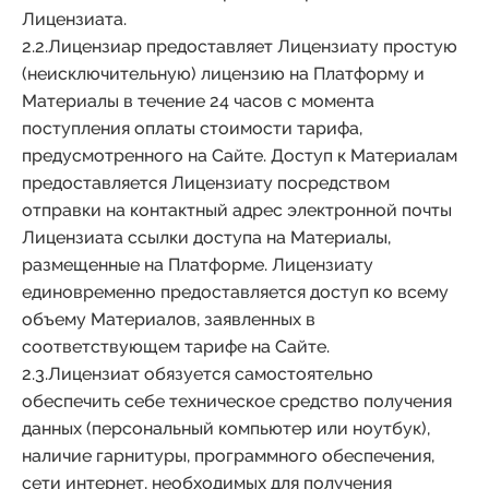
Лицензиата.
2.2.Лицензиар предоставляет Лицензиату простую
(неисключительную) лицензию на Платформу и
Материалы в течение 24 часов с момента
поступления оплаты стоимости тарифа,
предусмотренного на Сайте. Доступ к Материалам
предоставляется Лицензиату посредством
отправки на контактный адрес электронной почты
Лицензиата ссылки доступа на Материалы,
размещенные на Платформе. Лицензиату
единовременно предоставляется доступ ко всему
объему Материалов, заявленных в
соответствующем тарифе на Сайте.
2.3.Лицензиат обязуется самостоятельно
обеспечить себе техническое средство получения
данных (персональный компьютер или ноутбук),
наличие гарнитуры, программного обеспечения,
сети интернет, необходимых для получения