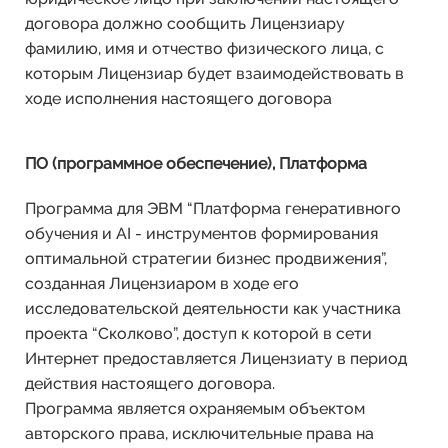
договора должно сообщить Лицензиару
фамилию, имя и отчество физического лица, с
которым Лицензиар будет взаимодействовать в
ходе исполнения настоящего договора
ПО (программное обеспечение), Платформа
Программа для ЭВМ “Платформа генеративного
обучения и AI - инструментов формирования
оптимальной стратегии бизнес продвижения”,
созданная Лицензиаром в ходе его
исследовательской деятельности как участника
проекта “Сколково”, доступ к которой в сети
Интернет предоставляется Лицензиату в период
действия настоящего договора.
Программа является охраняемым объектом
авторского права, исключительные права на