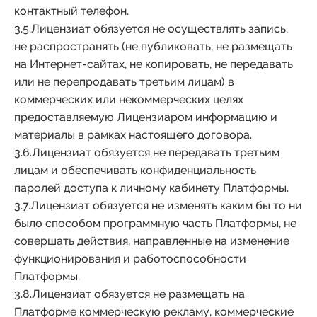
контактный телефон.
3.5.Лицензиат обязуется не осуществлять запись,
не распространять (не публиковать, не размещать
на Интернет-сайтах, не копировать, не передавать
или не перепродавать третьим лицам) в
коммерческих или некоммерческих целях
предоставляемую Лицензиаром информацию и
материалы в рамках настоящего договора.
3.6.Лицензиат обязуется не передавать третьим
лицам и обеспечивать конфиденциальность
паролей доступа к личному кабинету Платформы.
3.7.Лицензиат обязуется не изменять каким бы то ни
было способом программную часть Платформы, не
совершать действия, направленные на изменение
функционирования и работоспособности
Платформы.
3.8.Лицензиат обязуется не размещать на
Платформе коммерческую рекламу, коммерческие