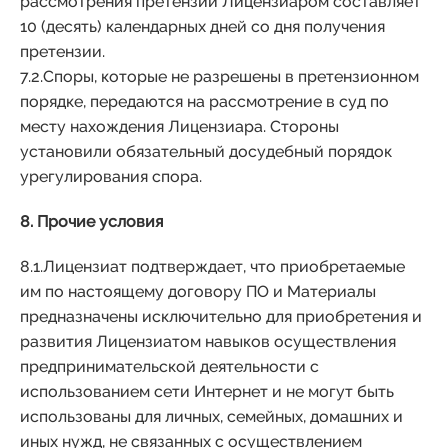
рассмотрения претензии Лицензиаром составляет
10 (десять) календарных дней со дня получения
претензии.
7.2.Споры, которые не разрешены в претензионном
порядке, передаются на рассмотрение в суд по
месту нахождения Лицензиара. Стороны
установили обязательный досудебный порядок
урегулирования спора.
8. Прочие условия
8.1.Лицензиат подтверждает, что приобретаемые
им по настоящему договору ПО и Материалы
предназначены исключительно для приобретения и
развития Лицензиатом навыков осуществления
предпринимательской деятельности с
использованием сети Интернет и не могут быть
использованы для личных, семейных, домашних и
иных нужд, не связанных с осуществлением