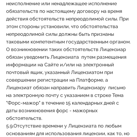
неисполнение или ненадлежащее исполнение
обязательств по настоящему договору на время
действия обстоятельств непреодолимой силы. При
этом стороны установили, что обстоятельства
непреодолимой силы должны быть признаны
таковыми компетентным государственным органом.
О возникновении таких обстоятельств Лицензиар
обязан уведомить Лицензиата путем размещения
информации на Сайте и/или на электронный
почтовый ящик, указанный Лицензиатом при
совершении регистрации на Платформе, а
Лицензиат обязан направить Лицензиару письмо
на электронную почту с указанием в строке Тема
"Форс-мажор" в течение 15 календарных дней с
даты возникновения форс - мажорных
обстоятельств.
5.9.Отсутствие времени у Лицензиата по любым
основаниям для использования лицензии, как то, но