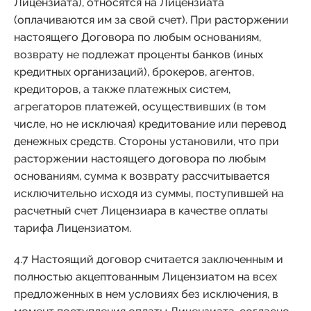
Лицензиата), относятся на Лицензиата
(оплачиваются им за свой счет). При расторжении
настоящего Договора по любым основаниям,
возврату не подлежат проценты банков (иных
кредитных организаций), брокеров, агентов,
кредиторов, а также платежных систем,
агрегаторов платежей, осуществивших (в том
числе, но не исключая) кредитование или перевод
денежных средств. Стороны установили, что при
расторжении настоящего договора по любым
основаниям, сумма к возврату рассчитывается
исключительно исходя из суммы, поступившей на
расчетный счет Лицензиара в качестве оплаты
тарифа Лицензиатом.
4.7 Настоящий договор считается заключенным и
полностью акцептованным Лицензиатом на всех
предложенных в нем условиях без исключения, в