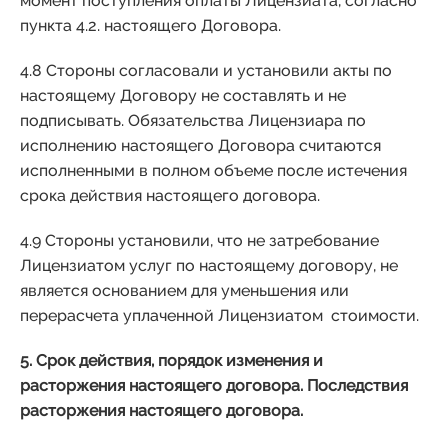
момент поступления оплаты Лицензиата, согласно
пункта 4.2. настоящего Договора.
4.8 Стороны согласовали и установили акты по
настоящему Договору не составлять и не
подписывать. Обязательства Лицензиара по
исполнению настоящего Договора считаются
исполненными в полном объеме после истечения
срока действия настоящего договора.
4.9 Стороны установили, что не затребование
Лицензиатом услуг по настоящему договору, не
является основанием для уменьшения или
перерасчета уплаченной Лицензиатом стоимости.
5. Срок действия, порядок изменения и
расторжения настоящего договора. Последствия
расторжения настоящего договора.