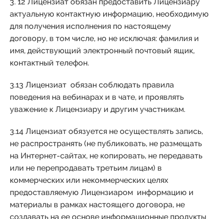
3. 12 Лицензиат обязан предоставить Лицензиару
актуальную контактную информацию, необходимую
для получения исполнения по настоящему
договору, в том числе, но не исключая: фамилия и
имя, действующий электронный почтовый ящик,
контактный телефон.
3.13 Лицензиат обязан соблюдать правила
поведения на вебинарах и в чате, и проявлять
уважение к Лицензиару и другим участникам.
3.14 Лицензиат обязуется не осуществлять запись,
не распространять (не публиковать, не размещать
на Интернет-сайтах, не копировать, не передавать
или не перепродавать третьим лицам) в
коммерческих или некоммерческих целях
предоставляемую Лицензиаром информацию и
материалы в рамках настоящего договора, не
создавать на ее основе информационные продукты