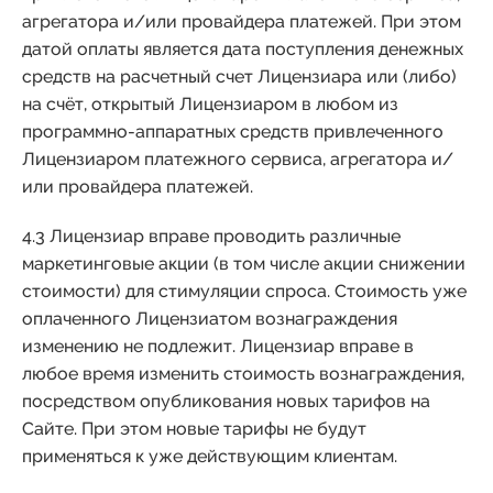
агрегатора и/или провайдера платежей. При этом
датой оплаты является дата поступления денежных
средств на расчетный счет Лицензиара или (либо)
на счёт, открытый Лицензиаром в любом из
программно-аппаратных средств привлеченного
Лицензиаром платежного сервиса, агрегатора и/
или провайдера платежей.
4.3 Лицензиар вправе проводить различные
маркетинговые акции (в том числе акции снижении
стоимости) для стимуляции спроса. Стоимость уже
оплаченного Лицензиатом вознаграждения
изменению не подлежит. Лицензиар вправе в
любое время изменить стоимость вознаграждения,
посредством опубликования новых тарифов на
Сайте. При этом новые тарифы не будут
применяться к уже действующим клиентам.