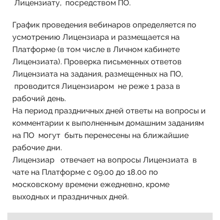
Лицензиату, посредством ПО.
График проведения вебинаров определяется по
усмотрению Лицензиара и размещается на
Платформе (в том числе в Личном кабинете
Лицензиата). Проверка письменных ответов
Лицензиата на задания, размещенных на ПО,
проводится Лицензиаром не реже 1 раза в
рабочий день.
На период праздничных дней ответы на вопросы и
комментарии к выполненным домашним заданиям
на ПО могут быть перенесены на ближайшие
рабочие дни.
Лицензиар отвечает на вопросы Лицензиата в
чате на Платформе с 09.00 до 18.00 по
московскому времени ежедневно, кроме
выходных и праздничных дней.