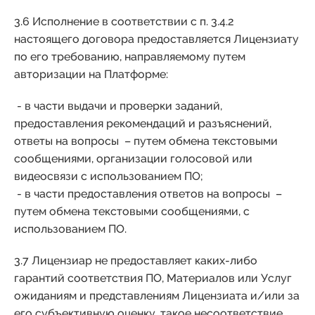
3.6 Исполнение в соответствии с п. 3.4.2
настоящего договора предоставляется Лицензиату
по его требованию, направляемому путем
авторизации на Платформе:
- в части выдачи и проверки заданий,
предоставления рекомендаций и разъяснений,
ответы на вопросы – путем обмена текстовыми
сообщениями, организации голосовой или
видеосвязи с использованием ПО;
- в части предоставления ответов на вопросы –
путем обмена текстовыми сообщениями, с
использованием ПО.
3.7 Лицензиар не предоставляет каких-либо
гарантий соответствия ПО, Материалов или Услуг
ожиданиям и представлениям Лицензиата и/или за
его субъективную оценку, такое несоответствие