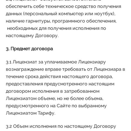
обеспечить себе техническое средство получения
данных (персональный компьютер или ноутбук),
наличие гарнитуры, программного обеспечения,
необходимых для получения исполнения по
настоящему Договору.
3. Предмет договора
3.1 Лицензиат за уплачиваемое Лицензиару
вознаграждение вправе требовать от Лицензиара в
течение срока действия настоящего договора,
предоставления предусмотренного настоящим
договором исполнения в затребованном
Лицензиатом объеме, но не более объема,
предусмотренного на Сайте по выбранному
Лицензиатом Тарифу.
3.2 Объем исполнения по настоящему Договору