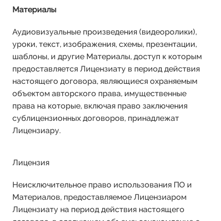
Материалы
Аудиовизуальные произведения (видеоролики),
уроки, текст, изображения, схемы, презентации,
шаблоны, и другие Материалы, доступ к которым
предоставляется Лицензиату в период действия
настоящего договора, являющиеся охраняемым
объектом авторского права, имущественные
права на которые, включая право заключения
сублицензионных договоров, принадлежат
Лицензиару.
Лицензия
Неисключительное право использования ПО и
Материалов, предоставляемое Лицензиаром
Лицензиату на период действия настоящего