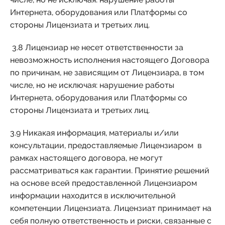
Интернета, оборудования или Платформы со
стороны Лицензиата и третьих лиц.
3.8 Лицензиар не несет ответственности за
невозможность исполнения настоящего Договора
по причинам, не зависящим от Лицензиара, в том
числе, но не исключая: нарушение работы
Интернета, оборудования или Платформы со
стороны Лицензиата и третьих лиц.
3.9 Никакая информация, материалы и/или
консультации, предоставляемые Лицензиаром в
рамках настоящего договора, не могут
рассматриваться как гарантии. Принятие решений
на основе всей предоставленной Лицензиаром
информации находится в исключительной
компетенции Лицензиата. Лицензиат принимает на
себя полную ответственность и риски, связанные с