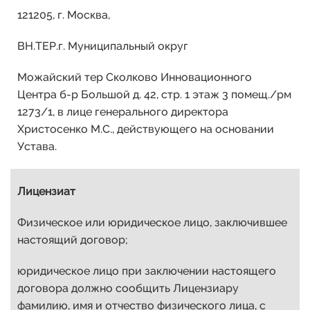
121205, г. Москва,
ВН.ТЕР.г. Муниципальный округ
Можайский тер Сколково Инновационного
Центра б-р Большой д. 42, стр. 1 этаж 3 помещ./рм
1273/1, в лице генерального директора
Христосенко М.С., действующего на основании
Устава.
Лицензиат
Физическое или юридическое лицо, заключившее
настоящий договор;
юридическое лицо при заключении настоящего
договора должно сообщить Лицензиару
фамилию, имя и отчество физического лица, с