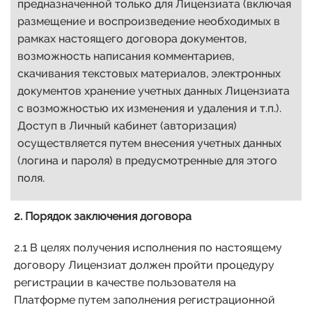
предназначенной только для Лицензиата (включая
размещение и воспроизведение необходимых в
рамках настоящего договора документов,
возможность написания комментариев,
скачивания текстовых материалов, электронных
документов хранение учетных данных Лицензиата
с возможностью их изменения и удаления и т.п.).
Доступ в Личный кабинет (авторизация)
осуществляется путем внесения учетных данных
(логина и пароля) в предусмотренные для этого
поля.
2. Порядок заключения договора
2.1 В целях получения исполнения по настоящему
договору Лицензиат должен пройти процедуру
регистрации в качестве пользователя на
Платформе путем заполнения регистрационной