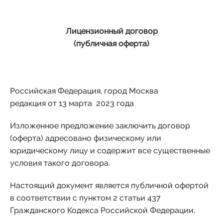
Лицензионный договор
(публичная оферта)
Российская Федерация, город Москва
редакция от 13 марта 2023 года
Изложенное предложение заключить договор
(оферта) адресовано физическому или
юридическому лицу и содержит все существенные
условия такого договора.
Настоящий документ является публичной офертой
в соответствии с пунктом 2 статьи 437
Гражданского Кодекса Российской Федерации.