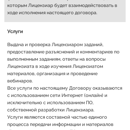
которым Лицензиар будет взаимодействовать в
ходе исполнения настоящего договора.
Услуги
Выдача и проверка Лицензиаром заданий,
предоставление разъяснений и комментариев по
выполненным заданиям, ответы на вопросы
Лицензиата в ходе изучения Лицензиатом
материалов, организация и проведение
вебинаров.
Все услуги по настоящему Договору оказываются
с использованием сети Интернет (онлайн) и
исключительно с использованием ПО,
собственной разработки Лицензиара.
Услуги являются составной частью единого
процесса передачи информации и материалов