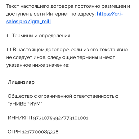
Текст настоящего договора постоянно размещен и
доступен в сети Интернет по адресу:
https://cr.i-
sales.pro/igra_mill
1 Термины и определения
1.1 В настоящем договоре, если из его текста явно
не следует иное, следующие термины имеют
указанное ниже значение:
Лицензиар
Общество с ограниченной ответственностью
"УНИВЕРИУМ"
ИНН/КПП 9731075992/773101001
ОГРН 1217700085338