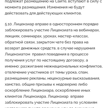
подлежат размещению на Сайте, вступают в силу с
момента размещения. Изменения не будут
действовать для действующих клиентов.
5.10. Лицензиар вправе в одностороннем порядке
заблокировать участие Лицензиата на вебинарах,
лекциях, семинарах, уроках, мастер-классах,
обратной связи, закрытом чате без права на
возврат денежных средств, в случае нарушения
Лицензиатом правил поведения в процессе
получения услуг по настоящему договору, а
именно: разжигание межнациональных конфликтов,
отвлечение участников от темы урока, спам,
размещение рекламы, нецензурные высказывания,
хамство, общие призывы к недоверию либо
оскорбление Лицензиара, оскорбление иных
клиентов Лицензиара. Лицензиар вправе
заблокировать участие Лицензиата по условиям