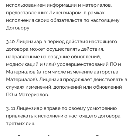
использованием информации и материалов,
предоставленных Лицензиаром в рамках
исполнения своих обязательств по настоящему
Договору.
3.10 Лицензиар в период действия настоящего
договора может осуществлять действия,
направленные на создание обновлений,
модификаций и (или) усовершенствований ПО и
Материалов (в том числе изменение авторства
Материалов). Лицензия продолжает действовать в
случаях изменений, дополнений или обновлений
ПО и Материалов.
3. 11 Лицензиар вправе по своему усмотрению
привлекать к исполнению настоящего договора
третьих лиц.