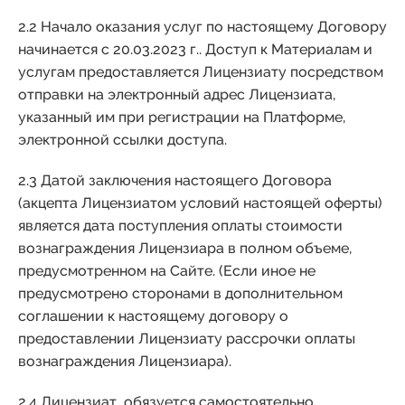
2.2 Начало оказания услуг по настоящему Договору
начинается с 20.03.2023 г.. Доступ к Материалам и
услугам предоставляется Лицензиату посредством
отправки на электронный адрес Лицензиата,
указанный им при регистрации на Платформе,
электронной ссылки доступа.
2.3 Датой заключения настоящего Договора
(акцепта Лицензиатом условий настоящей оферты)
является дата поступления оплаты стоимости
вознаграждения Лицензиара в полном объеме,
предусмотренном на Сайте. (Если иное не
предусмотрено сторонами в дополнительном
соглашении к настоящему договору о
предоставлении Лицензиату рассрочки оплаты
вознаграждения Лицензиара).
2.4 Лицензиат обязуется самостоятельно