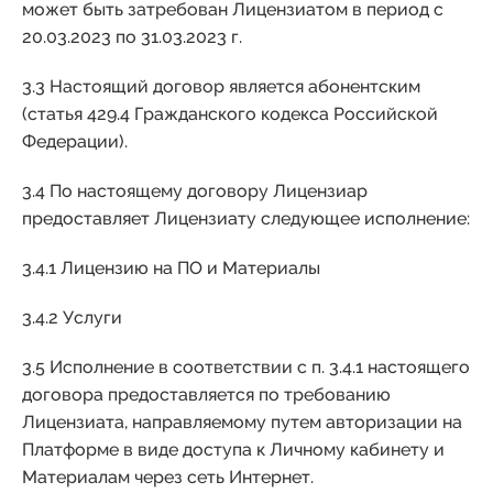
может быть затребован Лицензиатом в период с
20.03.2023 по 31.03.2023 г.
3.3 Настоящий договор является абонентским
(статья 429.4 Гражданского кодекса Российской
Федерации).
3.4 По настоящему договору Лицензиар
предоставляет Лицензиату следующее исполнение:
3.4.1 Лицензию на ПО и Материалы
3.4.2 Услуги
3.5 Исполнение в соответствии с п. 3.4.1 настоящего
договора предоставляется по требованию
Лицензиата, направляемому путем авторизации на
Платформе в виде доступа к Личному кабинету и
Материалам через сеть Интернет.