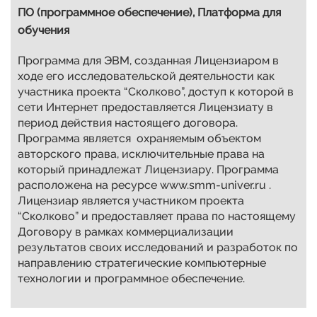
ПО (программное обеспечение), Платформа для
обучения
Программа для ЭВМ, созданная Лицензиаром в
ходе его исследовательской деятельности как
участника проекта “Сколково”, доступ к которой в
сети Интернет предоставляется Лицензиату в
период действия настоящего договора.
Программа является охраняемым объектом
авторского права, исключительные права на
который принадлежат Лицензиару. Программа
расположена на ресурсе www.smm-univer.ru .
Лицензиар является участником проекта
“Сколково” и предоставляет права по настоящему
Договору в рамках коммерциализации
результатов своих исследований и разработок по
направлению стратегические компьютерные
технологии и программное обеспечение.