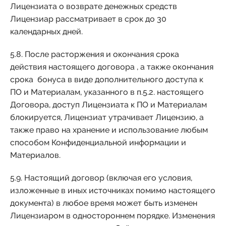
Лицензиата о возврате денежных средств
Лицензиар рассматривает в срок до 30
календарных дней.
5.8. После расторжения и окончания срока
действия настоящего договора , а также окончания
срока бонуса в виде дополнительного доступа к
ПО и Материалам, указанного в п.5.2. настоящего
Договора, доступ Лицензиата к ПО и Материалам
блокируется, Лицензиат утрачивает Лицензию, а
также право на хранение и использование любым
способом Конфиденциальной информации и
Материалов.
5.9. Настоящий договор (включая его условия,
изложенные в иных источниках помимо настоящего
документа) в любое время может быть изменен
Лицензиаром в одностороннем порядке. Изменения