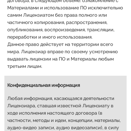
договора, в следующем объеме: ознакомление с
Материалами и использование ПО исключительно
самим Лицензиатом без права полного или
частичного копирования, распространения,
опубликования, воспроизведения, трансляции,
переработки и иного использования.
Данное право действует на территории всего
мира. Лицензиар вправе по своему усмотрению
выдавать лицензии на ПО и Материалы любым
третьим лицам.
Конфиденциальная информация
Любая информация, касающаяся деятельности
Лицензиара, ставшая известной Лицензиату в
ходе исполнения настоящего договора (в
частности, методы и идеи, концепции, материалы,
аудио-видео записи, аудио видеозаписи), в силу