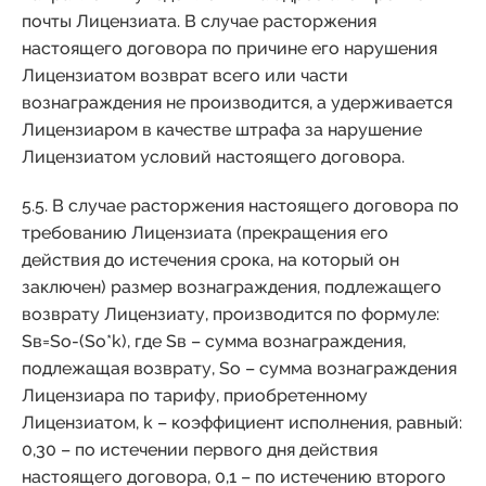
почты Лицензиата. В случае расторжения
настоящего договора по причине его нарушения
Лицензиатом возврат всего или части
вознаграждения не производится, а удерживается
Лицензиаром в качестве штрафа за нарушение
Лицензиатом условий настоящего договора.
5.5. В случае расторжения настоящего договора по
требованию Лицензиата (прекращения его
действия до истечения срока, на который он
заключен) размер вознаграждения, подлежащего
возврату Лицензиату, производится по формуле:
Sв=Sо-(Sо*k), где Sв – сумма вознаграждения,
подлежащая возврату, Sо – сумма вознаграждения
Лицензиара по тарифу, приобретенному
Лицензиатом, k – коэффициент исполнения, равный:
0,30 – по истечении первого дня действия
настоящего договора, 0,1 – по истечению второго