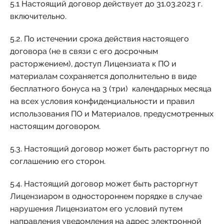
5.1 Настоящий договор действует до 31.03.2023 г.
включительно.
5.2. По истечении срока действия настоящего
договора (не в связи с его досрочным
расторжением), доступ Лицензиата к ПО и
материалам сохраняется дополнительно в виде
бесплатного бонуса на 3 (три) календарных месяца
на всех условия конфиденциальности и правил
использования ПО и Материалов, предусмотренных
настоящим договором.
5.3. Настоящий договор может быть расторгнут по
соглашению его сторон.
5.4. Настоящий договор может быть расторгнут
Лицензиаром в одностороннем порядке в случае
нарушения Лицензиатом его условий путем
направления уведомления на адрес электронной