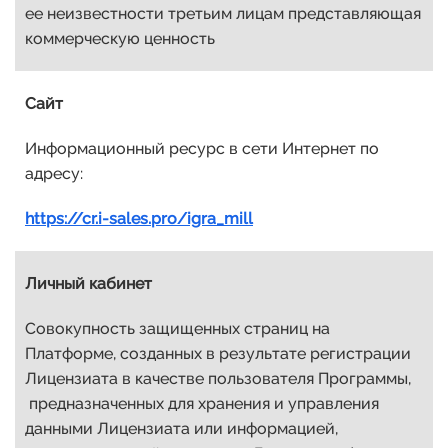
ее неизвестности третьим лицам представляющая
коммерческую ценность
Сайт
Информационный ресурс в сети Интернет по
адресу:
https://cr.i-sales.pro/igra_mill
Личный кабинет
Совокупность защищенных страниц на
Платформе, созданных в результате регистрации
Лицензиата в качестве пользователя Программы,
предназначенных для хранения и управления
данными Лицензиата или информацией,