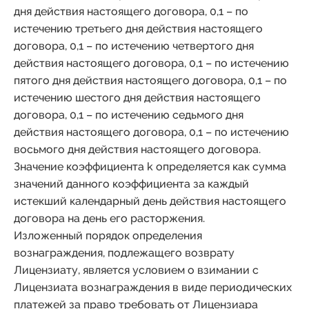
дня действия настоящего договора, 0,1 – по
истечению третьего дня действия настоящего
договора, 0,1 – по истечению четвертого дня
действия настоящего договора, 0,1 – по истечению
пятого дня действия настоящего договора, 0,1 – по
истечению шестого дня действия настоящего
договора, 0,1 – по истечению седьмого дня
действия настоящего договора, 0,1 – по истечению
восьмого дня действия настоящего договора.
Значение коэффициента k определяется как сумма
значений данного коэффициента за каждый
истекший календарный день действия настоящего
договора на день его расторжения.
Изложенный порядок определения
вознаграждения, подлежащего возврату
Лицензиату, является условием о взимании с
Лицензиата вознаграждения в виде периодических
платежей за право требовать от Лицензиара