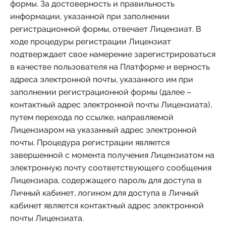
формы. За достоверность и правильность
информации, указанной при заполнении
регистрационной формы, отвечает Лицензиат. В
ходе процедуры регистрации Лицензиат
подтверждает свое намерение зарегистрироваться
в качестве пользователя на Платформе и верность
адреса электронной почты, указанного им при
заполнении регистрационной формы (далее –
контактный адрес электронной почты Лицензиата),
путем перехода по ссылке, направляемой
Лицензиаром на указанный адрес электронной
почты. Процедура регистрации является
завершенной с момента получения Лицензиатом на
электронную почту соответствующего сообщения
Лицензиара, содержащего пароль для доступа в
Личный кабинет, логином для доступа в Личный
кабинет является контактный адрес электронной
почты Лицензиата.