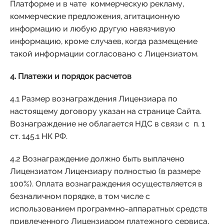
Платформе и в чате коммерческую рекламу,
коммерческие предложения, агитационную
информацию и любую другую навязчивую
информацию, кроме случаев, когда размещение
такой информации согласовано с Лицензиатом.
4. Платежи и порядок расчетов
4.1 Размер вознаграждения Лицензиара по
настоящему договору указан на странице Сайта.
Вознаграждение не облагается НДС в связи с п. 1
ст. 145.1 НК РФ.
4.2 Вознаграждение должно быть выплачено
Лицензиатом Лицензиару полностью (в размере
100%). Оплата вознаграждения осуществляется в
безналичном порядке, в том числе с
использованием программно-аппаратных средств
привлеченного Лицензиаром платежного сервиса,