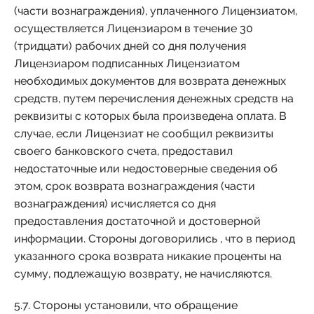
(части вознаграждения), уплаченного Лицензиатом,
осуществляется Лицензиаром в течение 30
(тридцати) рабочих дней со дня получения
Лицензиаром подписанных Лицензиатом
необходимых документов для возврата денежных
средств, путем перечисления денежных средств на
реквизиты с которых была произведена оплата. В
случае, если Лицензиат не сообщил реквизиты
своего банковского счета, предоставил
недостаточные или недостоверные сведения об
этом, срок возврата вознаграждения (части
вознаграждения) исчисляется со дня
предоставления достаточной и достоверной
информации. Стороны договорились , что в период
указанного срока возврата никакие проценты на
сумму, подлежащую возврату, не начисляются.
5.7. Стороны установили, что обращение