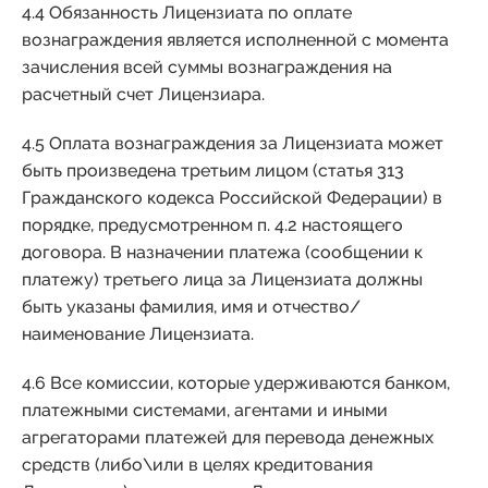
4.4 Обязанность Лицензиата по оплате
вознаграждения является исполненной с момента
зачисления всей суммы вознаграждения на
расчетный счет Лицензиара.
4.5 Оплата вознаграждения за Лицензиата может
быть произведена третьим лицом (статья 313
Гражданского кодекса Российской Федерации) в
порядке, предусмотренном п. 4.2 настоящего
договора. В назначении платежа (сообщении к
платежу) третьего лица за Лицензиата должны
быть указаны фамилия, имя и отчество/
наименование Лицензиата.
4.6 Все комиссии, которые удерживаются банком,
платежными системами, агентами и иными
агрегаторами платежей для перевода денежных
средств (либо\или в целях кредитования