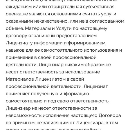
ожиданиям и/или отрицательная субъективная
оценка не являются основаниями считать услуги
оказанными некачественно, или не в согласованном
объеме. Материалы и Услуги по настоящему
договору ограничены предоставлением
Лицензиату информации и формированием
навыков для ее самостоятельного использования и
применения в своей профессиональной
деятельности. Лицензиар никаким образом не
несет ответственность за использование
Материалов Лицензиатом в своей
профессиональной деятельности. Лицензиат
применяет полученную информацию
самостоятельно и под свою ответственность.
Лицензиар не несет ответственности за
невозможность исполнения настоящего Договора
по причинам, не зависящим от Лицензиара, в том
числе, но не исключая: нарушение работы