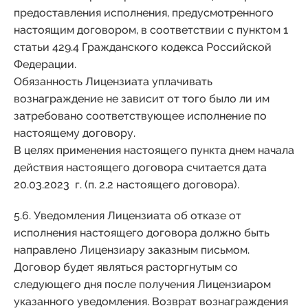
предоставления исполнения, предусмотренного
настоящим договором, в соответствии с пунктом 1
статьи 429.4 Гражданского кодекса Российской
Федерации.
Обязанность Лицензиата уплачивать
вознаграждение не зависит от того было ли им
затребовано соответствующее исполнение по
настоящему договору.
В целях применения настоящего пункта днем начала
действия настоящего договора считается дата
20.03.2023 г. (п. 2.2 настоящего договора).
5.6. Уведомления Лицензиата об отказе от
исполнения настоящего договора должно быть
направлено Лицензиару заказным письмом.
Договор будет являться расторгнутым со
следующего дня после получения Лицензиаром
указанного уведомления. Возврат вознаграждения