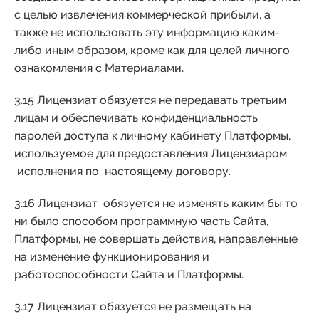
с целью извлечения коммерческой прибыли, а
также не использовать эту информацию каким-
либо иным образом, кроме как для целей личного
ознакомления с Материалами.
3.15 Лицензиат обязуется не передавать третьим
лицам и обеспечивать конфиденциальность
паролей доступа к личному кабинету Платформы,
используемое для предоставления Лицензиаром
исполнения по настоящему договору.
3.16 Лицензиат обязуется не изменять каким бы то
ни было способом программную часть Сайта,
Платформы, не совершать действия, направленные
на изменение функционирования и
работоспособности Сайта и Платформы.
3.17 Лицензиат обязуется не размещать на