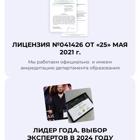
ЛИЦЕНЗИЯ №041426 ОТ «25» МАЯ
2021 г.
Мы работаем официально и имеем
аккредитацию департамента образования
ЛИДЕР ГОДА. ВЫБОР
ЭКСПЕРТОВ В 2024 ГОДУ