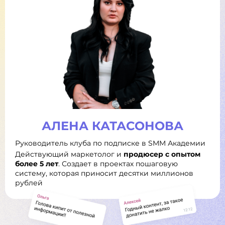
АЛЕНА КАТАСОНОВА
Руководитель клуба по подписке в SMM Академии
Действующий маркетолог и
продюсер с опытом
более 5 лет
. Создает в проектах пошаговую
систему, которая приносит десятки миллионов
рублей