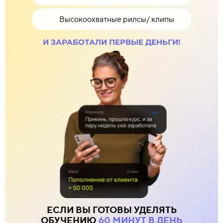
Высокоохватные рилсы/ клипы
И ЗАРАБОТАЛИ ПЕРВЫЕ ДЕНЬГИ!
ЕСЛИ ВЫ ГОТОВЫ УДЕЛЯТЬ
ОБУЧЕНИЮ
60 МИНУТ В ДЕНЬ