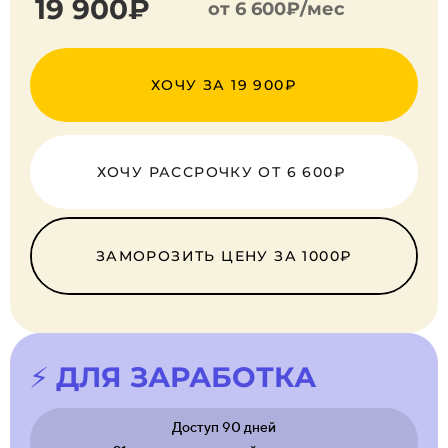
19 900₽
от 6 600₽/мес
ХОЧУ ЗА 19 900₽
ХОЧУ РАССРОЧКУ ОТ 6 600₽
ЗАМОРОЗИТЬ ЦЕНУ ЗА 1000₽
⚡ ДЛЯ ЗАРАБОТКА
Доступ 90 дней