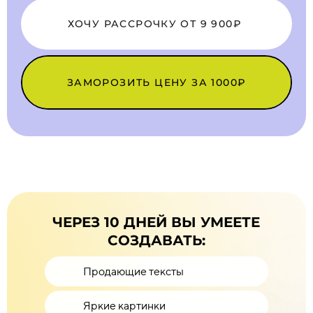
ХОЧУ РАССРОЧКУ ОТ 9 900₽
ЗАМОРОЗИТЬ ЦЕНУ ЗА 1000₽
ЧЕРЕЗ 10 ДНЕЙ ВЫ УМЕЕТЕ
СОЗДАВАТЬ:
Продающие тексты
Яркие картинки