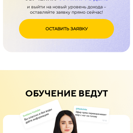
и выйти на новый уровень дохода –
оставляйте заявку прямо сейчас!
ОСТАВИТЬ ЗАЯВКУ
ОБУЧЕНИЕ ВЕДУТ