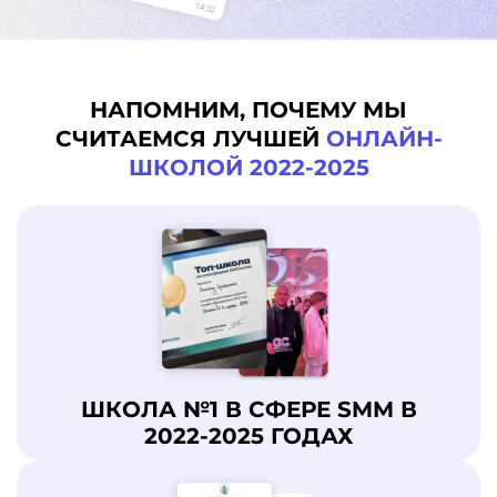
НАПОМНИМ, ПОЧЕМУ МЫ
СЧИТАЕМСЯ ЛУЧШЕЙ
ОНЛАЙН-
ШКОЛОЙ 2022-2025
ШКОЛА №1 В СФЕРЕ SMM В
2022-2025 ГОДАХ