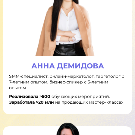
АННА ДЕМИДОВА
SMM-специалист, онлайн-маркетолог, таргетолог с
7-летним опытом, бизнес-спикер с 3-летним
опытом
Реализовала >500
обучающих мероприятий.
Заработала >20 млн
на продающих мастер-классах