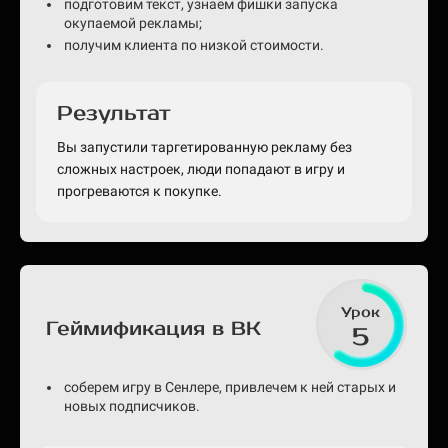
подготовим текст, узнаем фишки запуска
окупаемой рекламы;
получим клиента по низкой стоимости.
Результат
Вы запустили таргетированную рекламу без
сложных настроек, люди попадают в игру и
прогреваются к покупке.
Урок
Геймификация в ВК
5
соберем игру в Сенлере, привлечем к ней старых и
новых подписчиков.