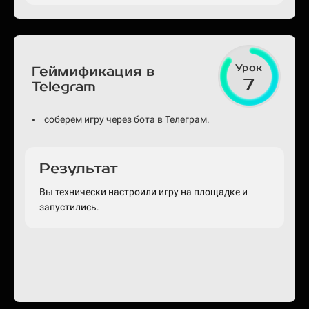
Урок
Геймификация в
7
Telegram
соберем игру через бота в Телеграм.
Результат
Вы технически настроили игру на площадке и
запустились.