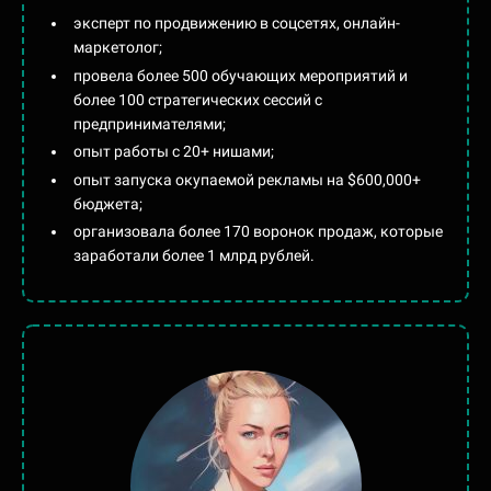
эксперт по продвижению в соцсетях, онлайн-
маркетолог;
провела более 500 обучающих мероприятий и
более 100 стратегических сессий с
предпринимателями;
опыт работы с 20+ нишами;
опыт запуска окупаемой рекламы на $600,000+
бюджета;
организовала более 170 воронок продаж, которые
заработали более 1 млрд рублей.