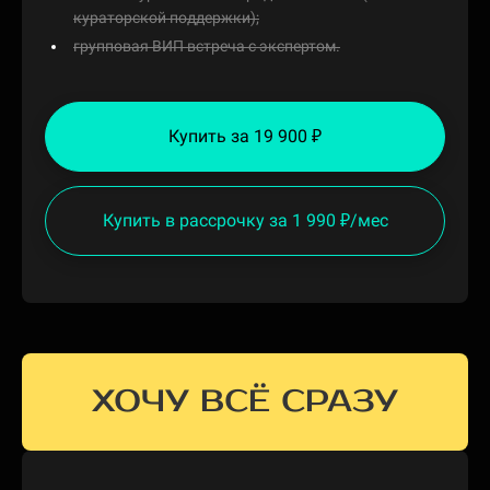
кураторской поддержки);
групповая ВИП встреча с экспертом.
Купить за 19 900 ₽
Купить в рассрочку за 1 990 ₽/мес
ХОЧУ ВСЁ СРАЗУ