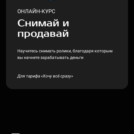
ОНЛАЙН-КУРС
Снимай и
продавай
Научитесь снимать ролики, благодаря которым
вы начнете зарабатывать деньги
Для тарифа «Хочу всё сразу»