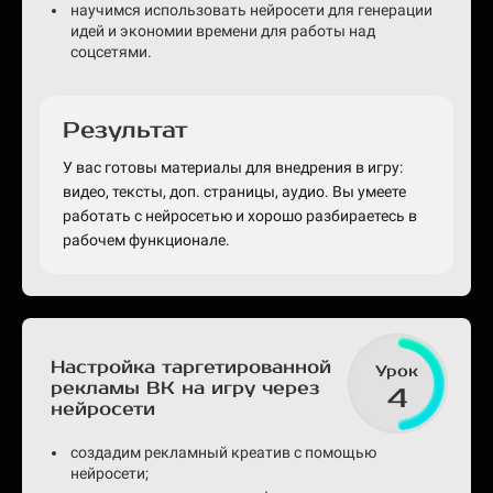
научимся использовать нейросети для генерации
идей и экономии времени для работы над
соцсетями.
Результат
У вас готовы материалы для внедрения в игру:
видео, тексты, доп. страницы, аудио. Вы умеете
работать с нейросетью и хорошо разбираетесь в
рабочем функционале.
Настройка таргетированной
Урок
рекламы ВК на игру через
4
нейросети
создадим рекламный креатив с помощью
нейросети;