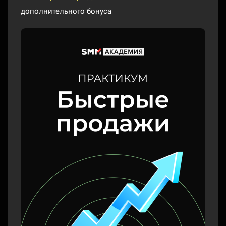
дополнительного бонуса