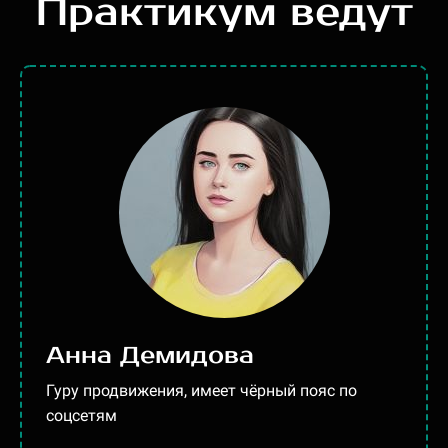
Практикум ведут
Анна Демидова
Гуру продвижения, имеет чёрный пояс по
соцсетям