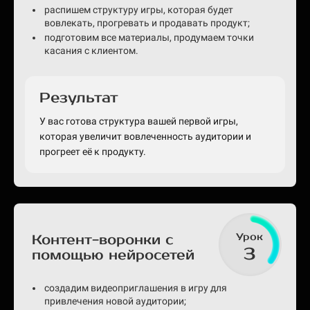
распишем структуру игры, которая будет
вовлекать, прогревать и продавать продукт;
подготовим все материалы, продумаем точки
касания с клиентом.
Результат
У вас готова структура вашей первой игры,
которая увеличит вовлеченность аудитории и
прогреет её к продукту.
Урок
Контент-воронки с
3
помощью нейросетей
создадим видеоприглашения в игру для
привлечения новой аудитории;