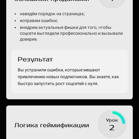
наведём порядок на страницах;
исправим ошибки;
внедрим актуальные фишки для того, чтобы
соцсети выглядели профессионально и вызывали
доверие.
Результат
Вы устранили ошибки, которые мешают
привлечению новых подписчиков. Вы знаете, как
быстро запустить рост соцсетей с нуля.
Урок
Логика геймификации
2