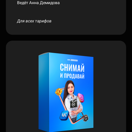
Ведёт Анна Демидова
Для всех тарифов