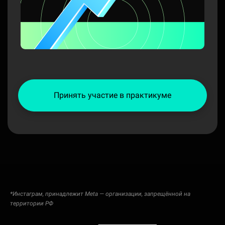
Принять участие в практикуме
*Инстаграм, принадлежит Meta — организации, запрещённой на
территории РФ