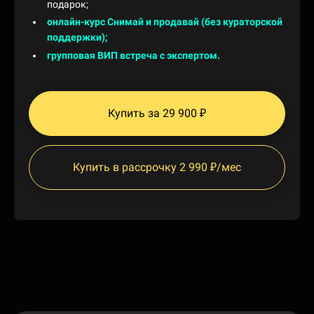
подарок;
онлайн-курс Снимай и продавай (без кураторской
поддержки);
групповая ВИП встреча с экспертом.
Купить за 29 900 ₽
Купить в рассрочку 2 990 ₽/мес