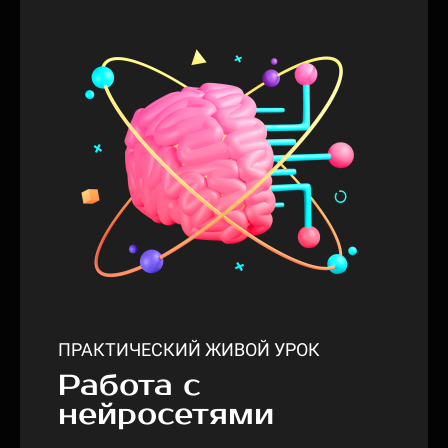
ПРАКТИЧЕСКИЙ ЖИВОЙ УРОК
Работа с
нейросетями