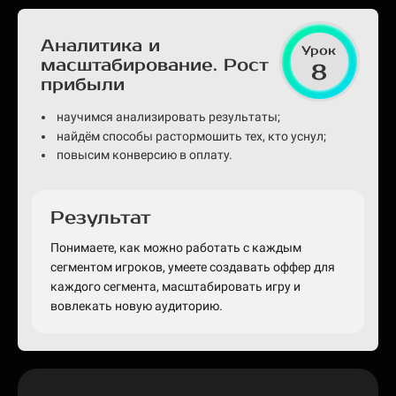
Аналитика и
Урок
масштабирование. Рост
8
прибыли
научимся анализировать результаты;
найдём способы растормошить тех, кто уснул;
повысим конверсию в оплату.
Результат
Понимаете, как можно работать с каждым
сегментом игроков, умеете создавать оффер для
каждого сегмента, масштабировать игру и
вовлекать новую аудиторию.