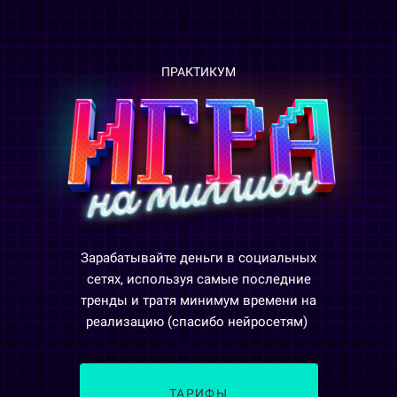
ПРАКТИКУМ
Зарабатывайте деньги в социальных
сетях, используя самые последние
тренды и тратя минимум времени на
реализацию (спасибо нейросетям)
ТАРИФЫ