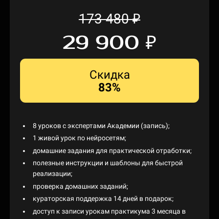
173 480
₽
29 900
₽
Скидка
83%
8 уроков с экспертами Академии (запись);
1 живой урок по нейросетям;
домашние задания для практической отработки;
полезные инструкции и шаблоны для быстрой
реализации;
проверка домашних заданий;
кураторская поддержка 14 дней в подарок;
доступ к записи урокам практикума 3 месяца в