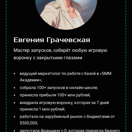
Евгения Грачевская
Мастер запусков, соберёт любую игровую
воронку с закрытыми глазами
ведущий маркетолог по работе с базой в «SMM
Академии»;
собрала 100+ запусков в онлайн-школе;
принесла прибыли 100+ млн рублей;
внедрила игровую воронку, которая за 7 дней
принесла 1 млн рублей;
работала на зарубежный рынок с бюджетами от
$500,000;
запустила франшизу с 0, которая принесла бизнесу