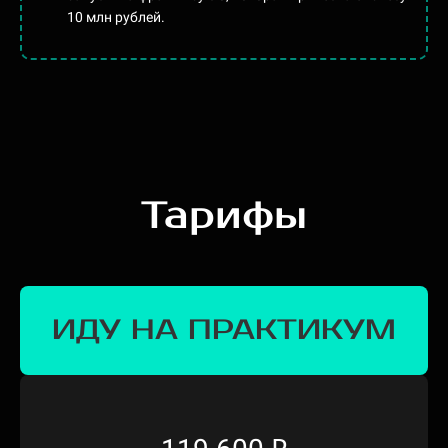
10 млн рублей.
Тарифы
ИДУ НА ПРАКТИКУМ