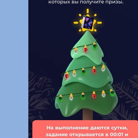
которых вы получите призы.
На выполнение даются сутки,
задание открывается в 00:01 и