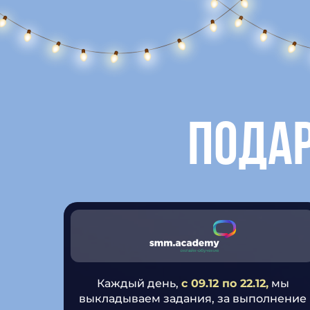
подар
Каждый день,
с 09.12 по 22.12,
мы
выкладываем задания, за выполнение