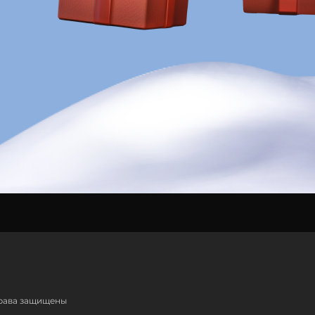
права защищены